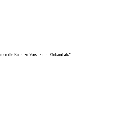
mmen die Farbe zu Vorsatz und Einband ab.