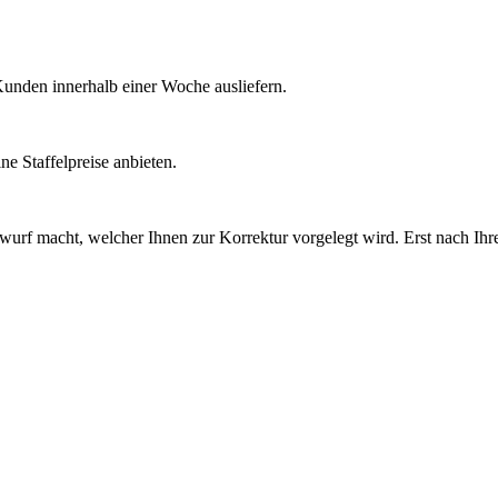
nden innerhalb einer Woche ausliefern.
ne Staffelpreise anbieten.
ntwurf macht, welcher Ihnen zur Korrektur vorgelegt wird. Erst nach I