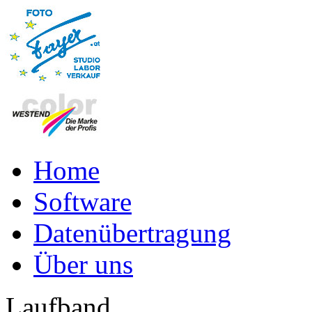
Home
Software
Datenübertragung
Über uns
Laufband