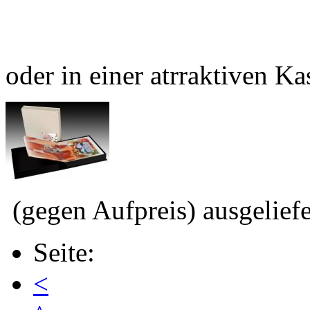
oder in einer atrraktiven Ka
(gegen Aufpreis) ausgeliefe
Seite:
<